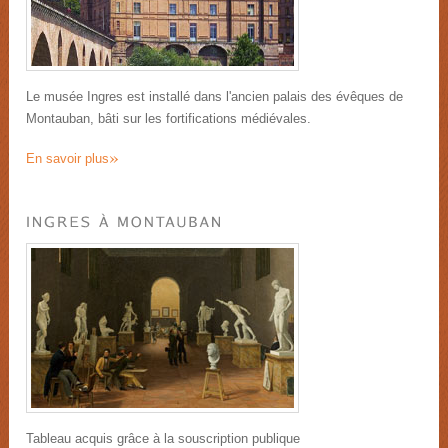
Le musée Ingres est installé dans l'ancien palais des évêques de
Montauban, bâti sur les fortifications médiévales.
»
En savoir plus
Tableau acquis grâce à la souscription publique