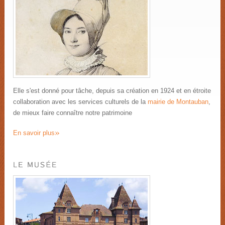
Elle s'est donné pour tâche, depuis sa création en 1924 et en étroite
collaboration avec les services culturels de la
mairie de Montauban
,
de mieux faire connaître notre patrimoine
»
En savoir plus