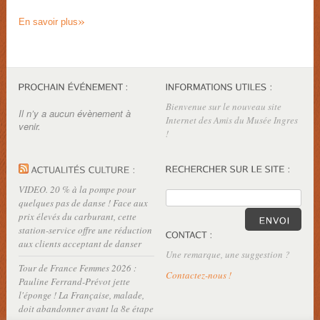
»
En savoir plus
Bienvenue sur le nouveau site
Il n’y a aucun évènement à
Internet des Amis du Musée Ingres
venir.
!
VIDEO. 20 % à la pompe pour
quelques pas de danse ! Face aux
prix élevés du carburant, cette
station-service offre une réduction
aux clients acceptant de danser
Une remarque, une suggestion ?
Tour de France Femmes 2026 :
Contactez-nous !
Pauline Ferrand-Prévot jette
l'éponge ! La Française, malade,
doit abandonner avant la 8e étape