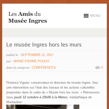
MENU
publié le :
SEPTEMBRE 11, 2017
par :
MARIE-PIERRE POUCH
dans la catégorie :
CONFÉRENCES
0
Florence Viguier, conservateur et directeur du musée Ingres, fera
une intervention sur l’état des travaux et les actions culturelles
proposées dans le cadre du « Musée hors les murs. » Retrouvons-
nous
jeudi 12 octobre à 15h00 à la Mémo
, médiathèque de
Montauban.