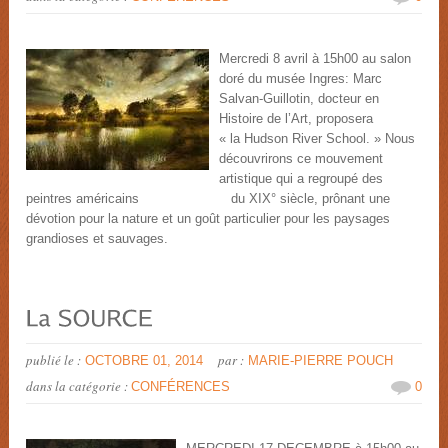
Mercredi 8 avril à 15h00 au salon
doré du musée Ingres: Marc
Salvan-Guillotin, docteur en
Histoire de l’Art, proposera
« la Hudson River School. » Nous
découvrirons ce mouvement
artistique qui a regroupé des
peintres américains du XIX° siècle, prônant une
dévotion pour la nature et un goût particulier pour les paysages
grandioses et sauvages.
publié le :
par :
OCTOBRE 01, 2014
MARIE-PIERRE POUCH
dans la catégorie :
CONFÉRENCES
0