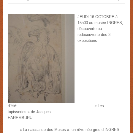
JEUDI 16 OCTOBRE à
15h00 au musée INGRES,
découverte ou
redécouverte des 3
expositions
d’été: « Les
tapisseries » de Jacques
HAREMBURU
« La naissance des Muses »: un rêve néo-grec d’INGRES