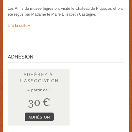
Les Amis du musée Ingres ont visité le Château de Piquecos et ont
été reçus par Madame le Maire Élisabeth Castagne.
»
Lire la suite