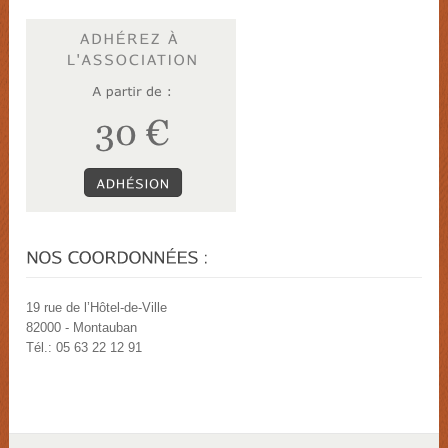
19 rue de l’Hôtel-de-Ville
82000 - Montauban
Tél.: 05 63 22 12 91