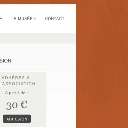
»
»
LE MUSÉE
CONTACT