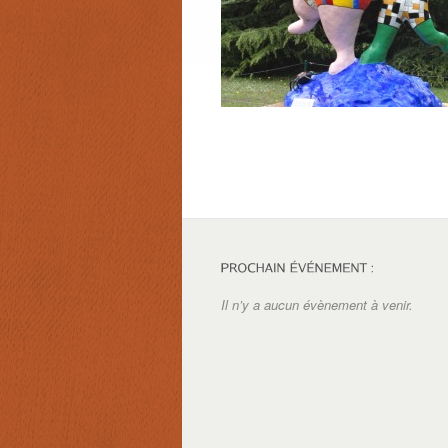
Il n’y a aucun évènement à venir.