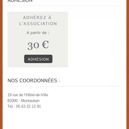
19 rue de l’Hôtel-de-Ville
82000 - Montauban
Tél.: 05 63 22 12 91