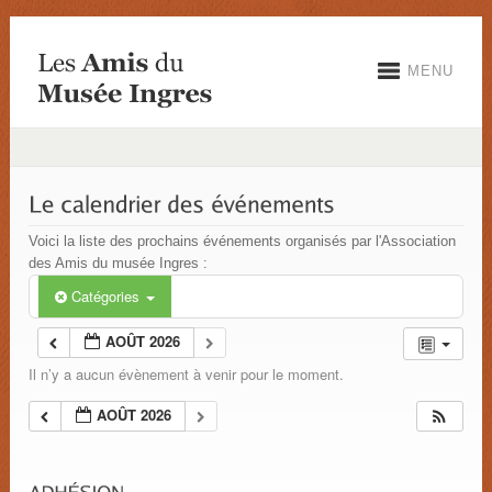
MENU
Voici la liste des prochains événements organisés par l'Association
des Amis du musée Ingres :
Catégories
AOÛT 2026
Il n’y a aucun évènement à venir pour le moment.
AOÛT 2026