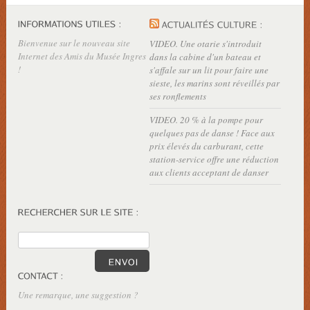
Bienvenue sur le nouveau site
VIDEO. Une otarie s'introduit
Internet des Amis du Musée Ingres
dans la cabine d'un bateau et
!
s'affale sur un lit pour faire une
sieste, les marins sont réveillés par
ses ronflements
VIDEO. 20 % à la pompe pour
quelques pas de danse ! Face aux
prix élevés du carburant, cette
station-service offre une réduction
aux clients acceptant de danser
Une remarque, une suggestion ?