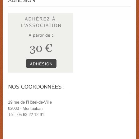
19 rue de l’Hôtel-de-Ville
82000 - Montauban
Tél.: 05 63 22 12 91