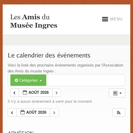
MENU
Voici la liste des prochains événements organisés par l'Association
des Amis du musée Ingres :
Catégories
AOÛT 2026
Il n’y a aucun évènement à venir pour le moment.
AOÛT 2026