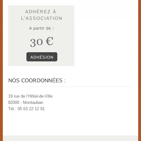
19 rue de l’Hôtel-de-Ville
82000 - Montauban
Tél.: 05 63 22 12 91