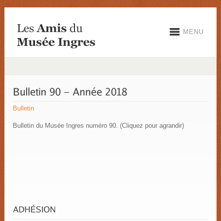
MENU
Bulletin
Bulletin du Musée Ingres numéro 90. (Cliquez pour agrandir)