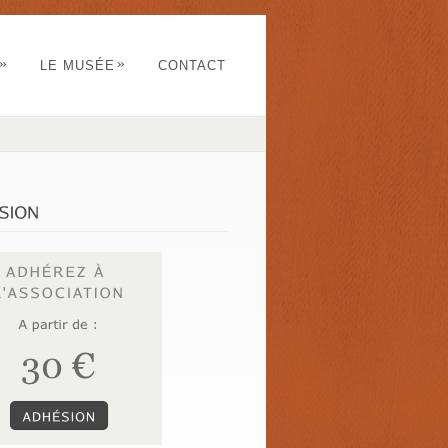
»
»
LE MUSÉE
CONTACT