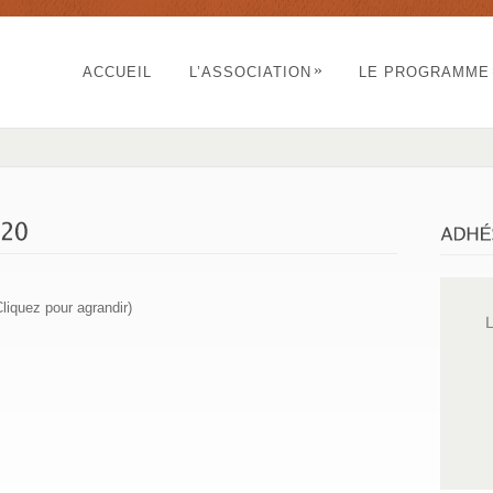
»
ACCUEIL
L’ASSOCIATION
LE PROGRAMME
liquez pour agrandir)