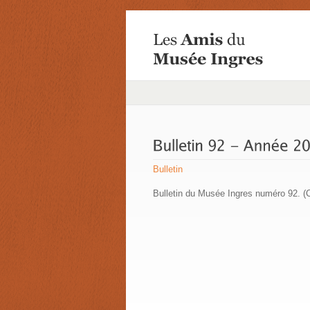
Bulletin
Bulletin du Musée Ingres numéro 92. (C