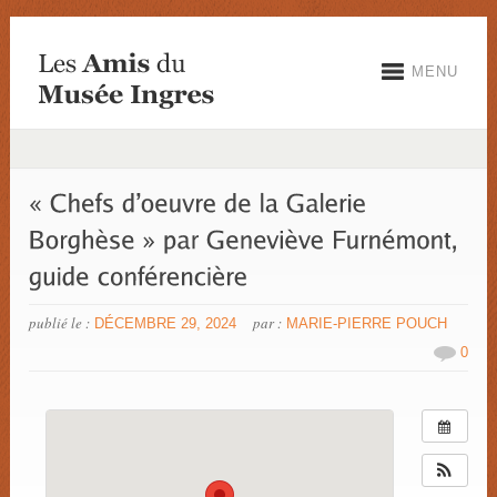
MENU
publié le :
par :
DÉCEMBRE 29, 2024
MARIE-PIERRE POUCH
0