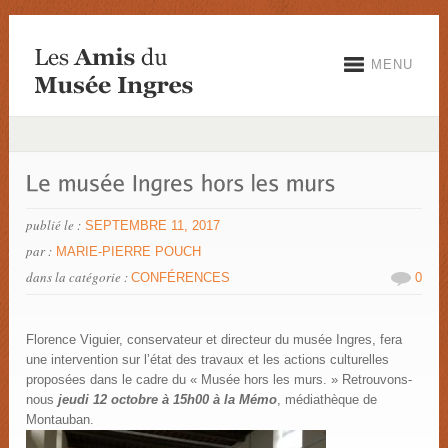
MENU
publié le :
SEPTEMBRE 11, 2017
par :
MARIE-PIERRE POUCH
dans la catégorie :
CONFÉRENCES
0
Florence Viguier, conservateur et directeur du musée Ingres, fera
une intervention sur l’état des travaux et les actions culturelles
proposées dans le cadre du « Musée hors les murs. » Retrouvons-
nous
jeudi 12 octobre à 15h00 à la Mémo
, médiathèque de
Montauban.