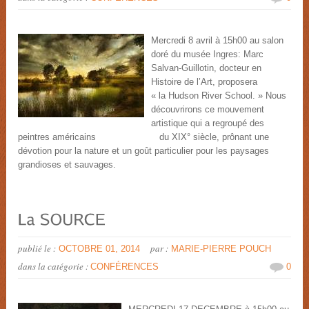
Mercredi 8 avril à 15h00 au salon
doré du musée Ingres: Marc
Salvan-Guillotin, docteur en
Histoire de l’Art, proposera
« la Hudson River School. » Nous
découvrirons ce mouvement
artistique qui a regroupé des
peintres américains du XIX° siècle, prônant une
dévotion pour la nature et un goût particulier pour les paysages
grandioses et sauvages.
publié le :
par :
OCTOBRE 01, 2014
MARIE-PIERRE POUCH
dans la catégorie :
CONFÉRENCES
0