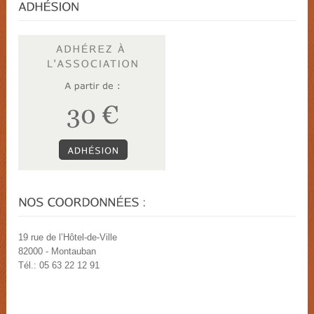
19 rue de l’Hôtel-de-Ville
82000 - Montauban
Tél.: 05 63 22 12 91