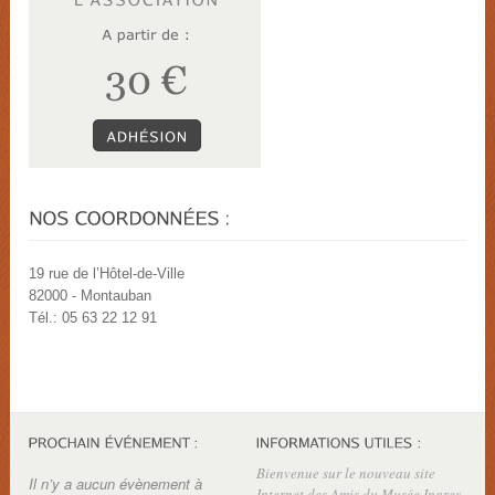
19 rue de l’Hôtel-de-Ville
82000 - Montauban
Tél.: 05 63 22 12 91
Bienvenue sur le nouveau site
Il n’y a aucun évènement à
Internet des Amis du Musée Ingres