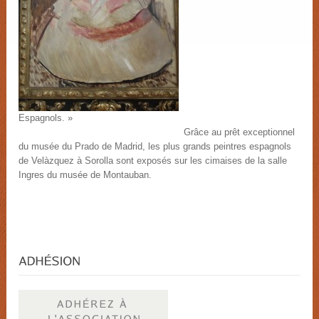
Espagnols. »
Grâce au prêt exceptionnel
du musée du Prado de Madrid, les plus grands peintres espagnols
de Velàzquez à Sorolla sont exposés sur les cimaises de la salle
Ingres du musée de Montauban.